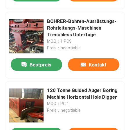
BOHRER-Bohren-Ausrüstungs-
Rohrleitungs-Maschinen
Trenchless Untertage
MOQ：1 PCS
Preis：negotiable
Bestpreis
Kontakt
120 Tonne Guided Auger Boring
Machine Horizontal Hole Digger
MOQ：PC 1
Preis：negotiable