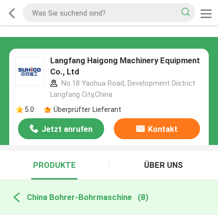
Langfang Haigong Machinery Equipment
Co., Ltd
No.18 Yaohua Road, Development District
Langfang City,China
5.0
Überprüfter Lieferant
Jetzt anrufen
Kontakt
PRODUKTE
ÜBER UNS
China Bohrer-Bohrmaschine
(8)