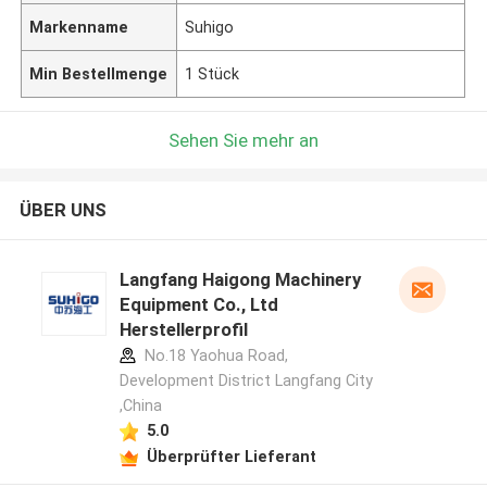
Markenname
Suhigo
Min Bestellmenge
1 Stück
Sehen Sie mehr an
ÜBER UNS
Langfang Haigong Machinery
Equipment Co., Ltd
Herstellerprofil
No.18 Yaohua Road,
Development District Langfang City
,China
5.0
Überprüfter Lieferant