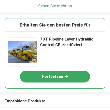
Sehen Sie mehr an
Erhalten Sie den besten Preis für
70T Pipeline Layer Hydraulic
Control CE-zertifiziert
Fortsetzen
Empfohlene Produkte