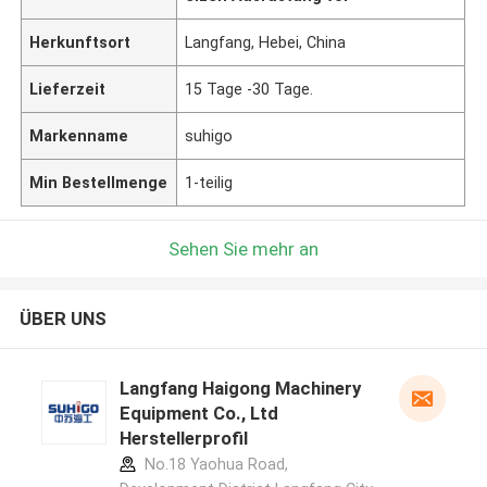
Herkunftsort
Langfang, Hebei, China
Lieferzeit
15 Tage -30 Tage.
Markenname
suhigo
Min Bestellmenge
1-teilig
Sehen Sie mehr an
ÜBER UNS
Langfang Haigong Machinery
Equipment Co., Ltd
Herstellerprofil
No.18 Yaohua Road,