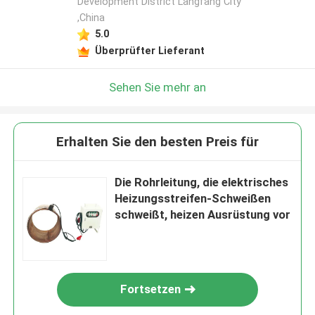
Development District Langfang City
,China
5.0
Überprüfter Lieferant
Sehen Sie mehr an
Erhalten Sie den besten Preis für
Die Rohrleitung, die elektrisches
Heizungsstreifen-Schweißen
schweißt, heizen Ausrüstung vor
Fortsetzen