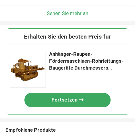
Sehen Sie mehr an
Erhalten Sie den besten Preis für
Anhänger-Raupen-
Fördermaschinen-Rohrleitungs-
Baugeräte Durchmessers
1219mm
Fortsetzen
Empfohlene Produkte