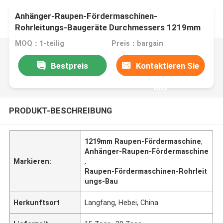
Anhänger-Raupen-Fördermaschinen-
Rohrleitungs-Baugeräte Durchmessers 1219mm
MOQ：1-teilig
Preis：bargain
Bestpreis
Kontaktieren Sie
uns
PRODUKT-BESCHREIBUNG
1219mm Raupen-Fördermaschine
,
Anhänger-Raupen-Fördermaschine
Markieren:
,
Raupen-Fördermaschinen-Rohrleit
ungs-Bau
Herkunftsort
Langfang, Hebei, China