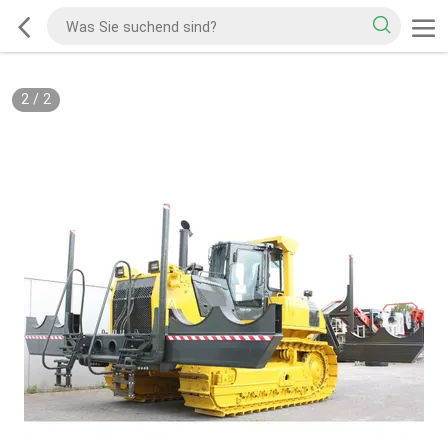
2
/
2