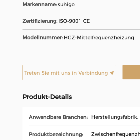
Markenname:
suhigo
Zertifizierung:
ISO-9001 CE
Modellnummer:
HGZ-Mittelfrequenzheizung
Treten Sie mit uns in Verbindung
Produkt-Details
Herstellungsfabrik
Anwendbare Branchen:
Zwischenfrequenz
Produktbezeichnung: