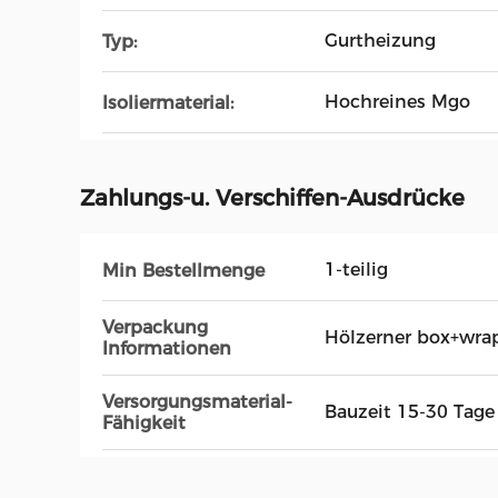
Gurtheizung
Typ:
Hochreines Mgo
Isoliermaterial:
Zahlungs-u. Verschiffen-Ausdrücke
1-teilig
Min Bestellmenge
Verpackung
Hölzerner box+wra
Informationen
Versorgungsmaterial-
Bauzeit 15-30 Tage
Fähigkeit