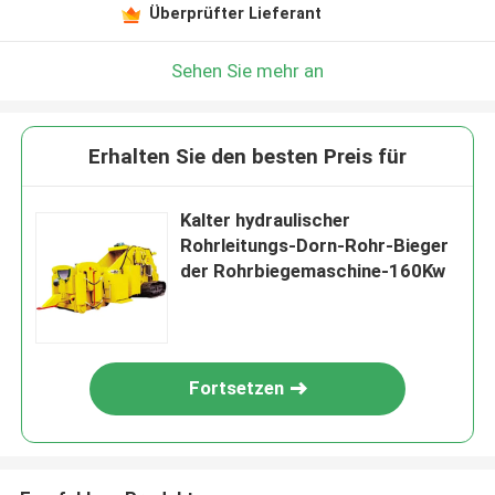
Überprüfter Lieferant
Sehen Sie mehr an
Erhalten Sie den besten Preis für
Kalter hydraulischer
Rohrleitungs-Dorn-Rohr-Bieger
der Rohrbiegemaschine-160Kw
Fortsetzen