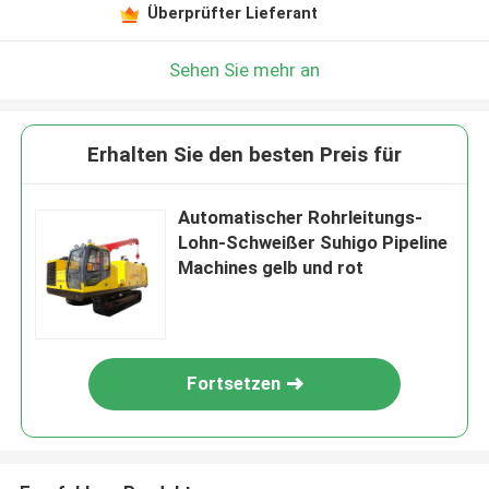
Überprüfter Lieferant
Sehen Sie mehr an
Erhalten Sie den besten Preis für
Automatischer Rohrleitungs-
Lohn-Schweißer Suhigo Pipeline
Machines gelb und rot
Fortsetzen